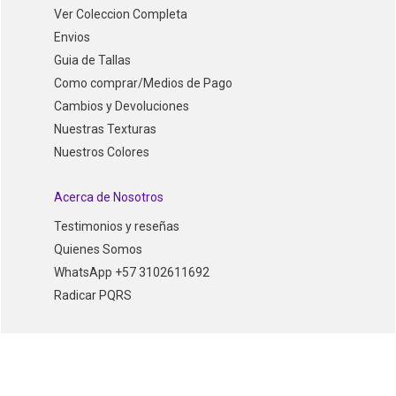
Ver Coleccion Completa
Envios
Guia de Tallas
Como comprar/Medios de Pago
Cambios y Devoluciones
Nuestras Texturas
Nuestros Colores
Acerca de Nosotros
Testimonios y reseñas
Quienes Somos
WhatsApp +57 3102611692
Radicar PQRS