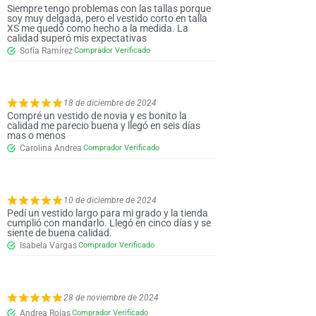
Siempre tengo problemas con las tallas porque
soy muy delgada, pero el vestido corto en talla
XS me quedó como hecho a la medida. La
calidad superó mis expectativas
Sofía Ramírez
18 de diciembre de 2024
Compré un vestido de novia y es bonito la
calidad me parecio buena y llegó en seis días
mas o menos
Carolina Andrea
10 de diciembre de 2024
Pedí un vestido largo para mi grado y la tienda
cumplió con mandarlo. Llegó en cinco días y se
siente de buena calidad.
Isabela Vargas
28 de noviembre de 2024
Andrea Rojas