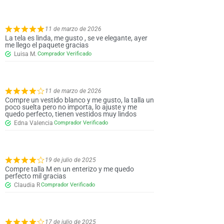
11 de marzo de 2026
La tela es linda, me gusto , se ve elegante, ayer
me llego el paquete gracias
Luisa M.
11 de marzo de 2026
Compre un vestido blanco y me gusto, la talla un
poco suelta pero no importa, lo ajuste y me
quedo perfecto, tienen vestidos muy lindos
Edna Valencia
19 de julio de 2025
Compre talla M en un enterizo y me quedo
perfecto mil gracias
Claudia R
17 de julio de 2025