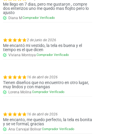
Me llego en 7 dias, pero me gustaron , compre
dos enterizos uno me quedo mas flojito pero lo
ajusto
Diana M
2 de junio de 2026
Me encantó mi vestido, la tela es buena y el
tiempo es el que dicen
Viviana Montoya
16 de abril de 2026
Tienen diseños que no encuentro en otro lugar,
muy lindos y con mangas
Lorena Molina
16 de abril de 2026
Me encanto, me quedo perfecto, la tela es bonita
y se ve formal, gracias
Ana Carvajal Bolivar