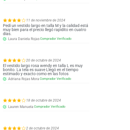
11 de noviembre de 2024
Pedí un vestido largo en talla M y la calidad está
muy bien para el precio llegó rapidito en cuatro
días.
Laura Daniela Rojas
20 de octubre de 2024
El vestido largo rosa wendy en talla L es muy
bonito. La tela es suave Llegó en el tiempo
estimado y exacto como en las fotos
Adriana Rojas Mora
18 de octubre de 2024
Lauren Manuela
2 de octubre de 2024