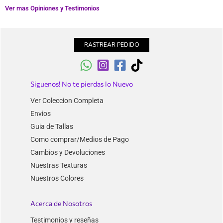
Ver mas Opiniones y Testimonios
RASTREAR PEDIDO
Siguenos! No te pierdas lo Nuevo
Ver Coleccion Completa
Envios
Guia de Tallas
Como comprar/Medios de Pago
Cambios y Devoluciones
Nuestras Texturas
Nuestros Colores
Acerca de Nosotros
Testimonios y reseñas