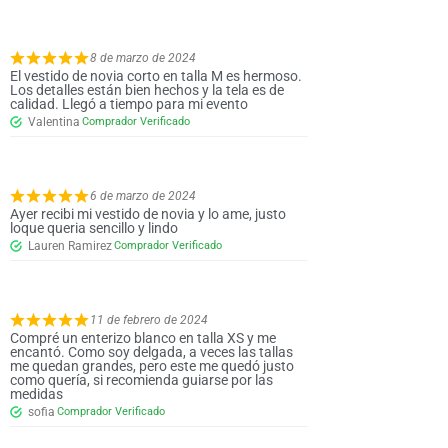
8 de marzo de 2024
El vestido de novia corto en talla M es hermoso.
Los detalles están bien hechos y la tela es de
calidad. Llegó a tiempo para mi evento
Valentina
6 de marzo de 2024
Ayer recibi mi vestido de novia y lo ame, justo
loque queria sencillo y lindo
Lauren Ramirez
11 de febrero de 2024
Compré un enterizo blanco en talla XS y me
encantó. Como soy delgada, a veces las tallas
me quedan grandes, pero este me quedó justo
como quería, si recomienda guiarse por las
medidas
sofia