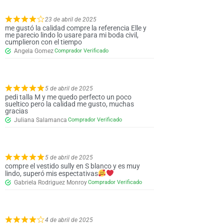
23 de abril de 2025
me gustó la calidad compre la referencia Elle y
me parecio lindo lo usare para mi boda civil,
cumplieron con el tiempo
Angela Gomez
5 de abril de 2025
pedi talla M y me quedo perfecto un poco
sueltico pero la calidad me gusto, muchas
gracias
Juliana Salamanca
5 de abril de 2025
compre el vestido sully en S blanco y es muy
lindo, superó mis espectativas
Gabriela Rodriguez Monroy
4 de abril de 2025