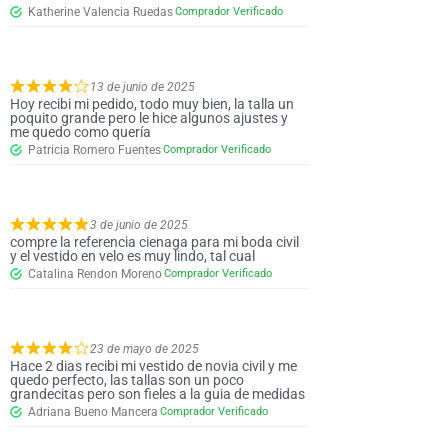
Katherine Valencia Ruedas
13 de junio de 2025
Hoy recibi mi pedido, todo muy bien, la talla un
poquito grande pero le hice algunos ajustes y
me quedo como quería
Patricia Romero Fuentes
3 de junio de 2025
compre la referencia cienaga para mi boda civil
y el vestido en velo es muy lindo, tal cual
Catalina Rendon Moreno
23 de mayo de 2025
Hace 2 dias recibi mi vestido de novia civil y me
quedo perfecto, las tallas son un poco
grandecitas pero son fieles a la guia de medidas
Adriana Bueno Mancera