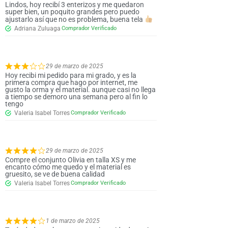
Lindos, hoy recibí 3 enterizos y me quedaron
super bien, un poquito grandes pero puedo
ajustarlo así que no es problema, buena tela
Adriana Zuluaga
29 de marzo de 2025
Hoy recibi mi pedido para mi grado, y es la
primera compra que hago por internet, me
gusto la orma y el material. aunque casi no llega
a tiempo se demoro una semana pero al fin lo
tengo
Valeria Isabel Torres
29 de marzo de 2025
Compre el conjunto Olivia en talla XS y me
encanto cómo me quedo y el material es
gruesito, se ve de buena calidad
Valeria Isabel Torres
1 de marzo de 2025