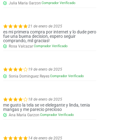
Julia Maria Garzon
21 de enero de 2025
es mi primera compra por internet y lo dude pero
fue una buena decision, espero seguir
comprando, mil gracias!
Rosa Valcazar
19 de enero de 2025
Sonia Dominguez Reyes
18 de enero de 2025
me gusto la tela se ve elelegante y linda, tenia
mangas y me parecio precioso
Ana Maria Garzon
14 de enero de 2025