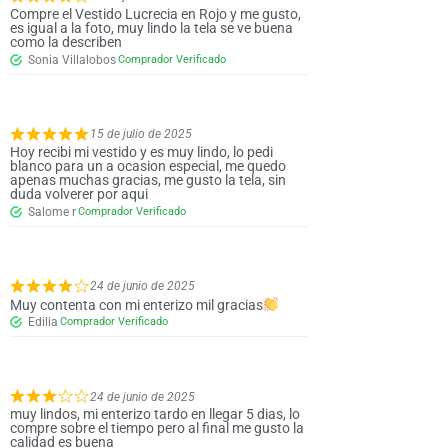
Compre el Vestido Lucrecia en Rojo y me gusto,
es igual a la foto, muy lindo la tela se ve buena
como la describen
Sonia Villalobos
15 de julio de 2025
Hoy recibi mi vestido y es muy lindo, lo pedi
blanco para un a ocasion especial, me quedo
apenas muchas gracias, me gusto la tela, sin
duda volverer por aqui
Salome r
24 de junio de 2025
Muy contenta con mi enterizo mil gracias
Edilia
24 de junio de 2025
muy lindos, mi enterizo tardo en llegar 5 dias, lo
compre sobre el tiempo pero al final me gusto la
calidad es buena