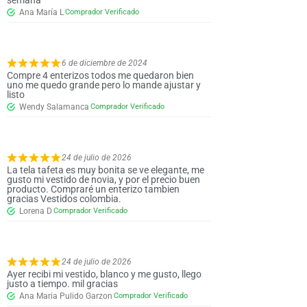
Ana María L
6 de diciembre de 2024
Compre 4 enterizos todos me quedaron bien
uno me quedo grande pero lo mande ajustar y
listo
Wendy Salamanca
24 de julio de 2026
La tela tafeta es muy bonita se ve elegante, me
gusto mi vestido de novia, y por el precio buen
producto. Compraré un enterizo tambien
gracias Vestidos colombia.
Lorena D
24 de julio de 2026
Ayer recibi mi vestido, blanco y me gusto, llego
justo a tiempo. mil gracias
Ana Maria Pulido Garzon