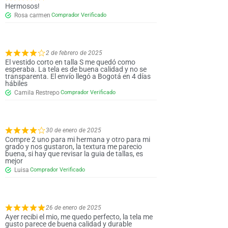
Hermosos!
Rosa carmen
2 de febrero de 2025
El vestido corto en talla S me quedó como
esperaba. La tela es de buena calidad y no se
transparenta. El envío llegó a Bogotá en 4 días
hábiles
Camila Restrepo
30 de enero de 2025
Compre 2 uno para mi hermana y otro para mi
grado y nos gustaron, la textura me parecio
buena, si hay que revisar la guia de tallas, es
mejor
Luisa
26 de enero de 2025
Ayer recibi el mio, me quedo perfecto, la tela me
gusto parece de buena calidad y durable