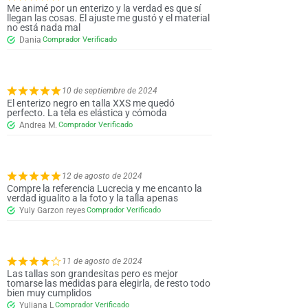
Me animé por un enterizo y la verdad es que sí
llegan las cosas. El ajuste me gustó y el material
no está nada mal
Dania
10 de septiembre de 2024
El enterizo negro en talla XXS me quedó
perfecto. La tela es elástica y cómoda
Andrea M.
12 de agosto de 2024
Compre la referencia Lucrecia y me encanto la
verdad igualito a la foto y la talla apenas
Yuly Garzon reyes
11 de agosto de 2024
Las tallas son grandesitas pero es mejor
tomarse las medidas para elegirla, de resto todo
bien muy cumplidos
Yuliana L