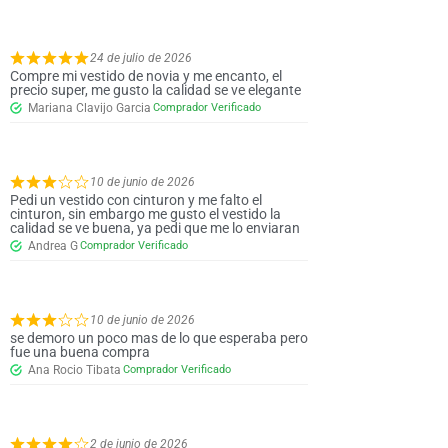
24 de julio de 2026
Compre mi vestido de novia y me encanto, el
precio super, me gusto la calidad se ve elegante
Mariana Clavijo Garcia
10 de junio de 2026
Pedi un vestido con cinturon y me falto el
cinturon, sin embargo me gusto el vestido la
calidad se ve buena, ya pedi que me lo enviaran
Andrea G
10 de junio de 2026
se demoro un poco mas de lo que esperaba pero
fue una buena compra
Ana Rocio Tibata
2 de junio de 2026