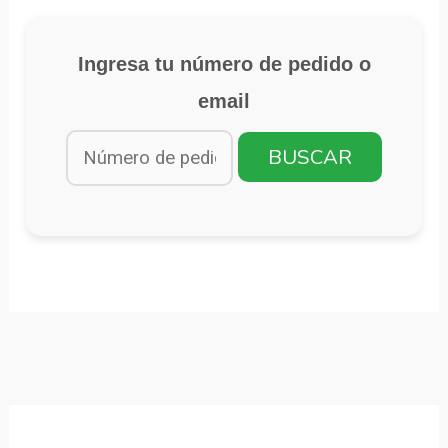
Ingresa tu número de pedido o
email