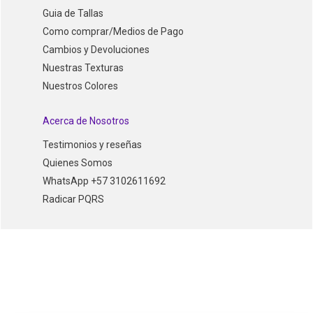
Guia de Tallas
Como comprar/Medios de Pago
Cambios y Devoluciones
Nuestras Texturas
Nuestros Colores
Acerca de Nosotros
Testimonios y reseñas
Quienes Somos
WhatsApp +57 3102611692
Radicar PQRS