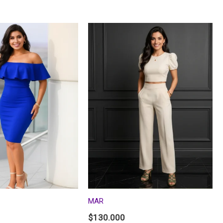
MAR
$
130.000