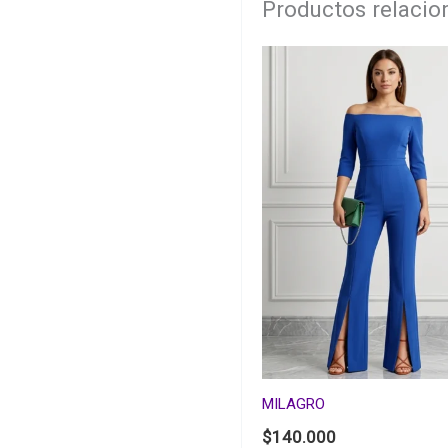
Productos relaci
MILAGRO
$
140.000