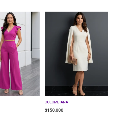
COLOMBIANA
$
150.000