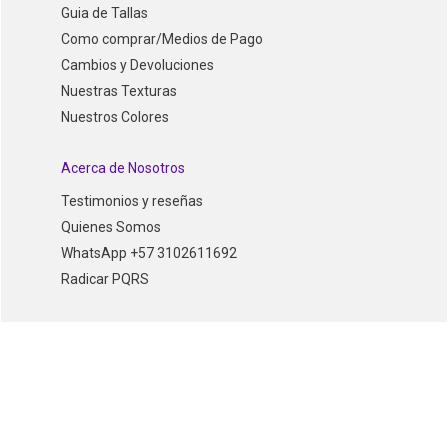
Guia de Tallas
Como comprar/Medios de Pago
Cambios y Devoluciones
Nuestras Texturas
Nuestros Colores
Acerca de Nosotros
Testimonios y reseñas
Quienes Somos
WhatsApp +57 3102611692
Radicar PQRS