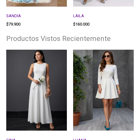
SANDIA
LAILA
$
79.900
$
160.000
Productos Vistos Recientemente