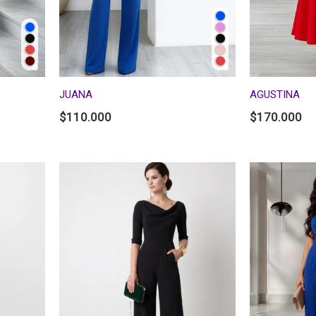
JUANA
AGUSTINA
$
110.000
$
170.000