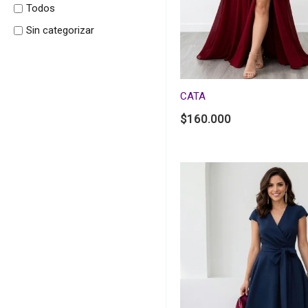
Todos
Sin categorizar
CATA
$
160.000