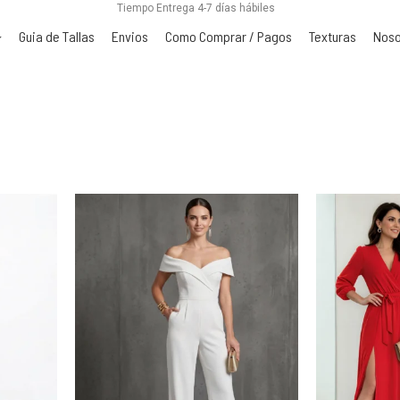
Tiempo Entrega 4-7 días hábiles
Guia de Tallas
Envios
Como Comprar / Pagos
Texturas
Noso