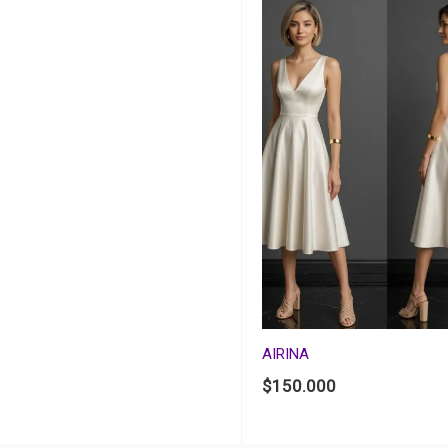
AIRINA
$
150.000