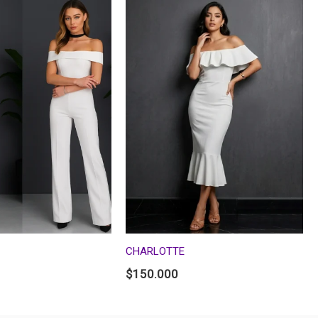
CHARLOTTE
$
150.000