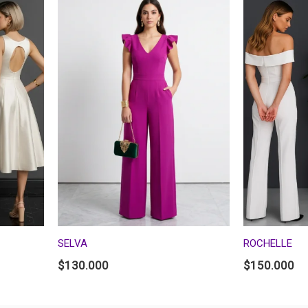
SELVA
ROCHELLE
$
130.000
$
150.000