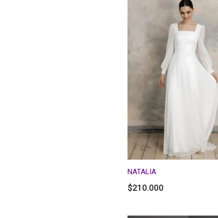
NATALIA
$
210.000