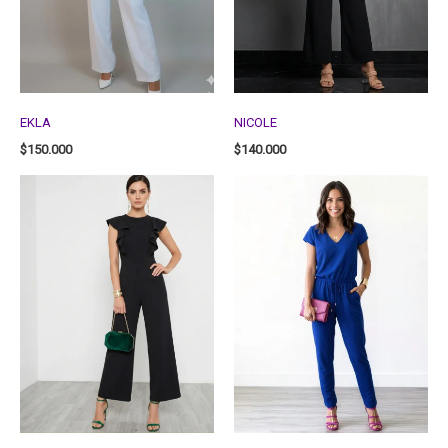
EKLA
NICOLE
$
150.000
$
140.000