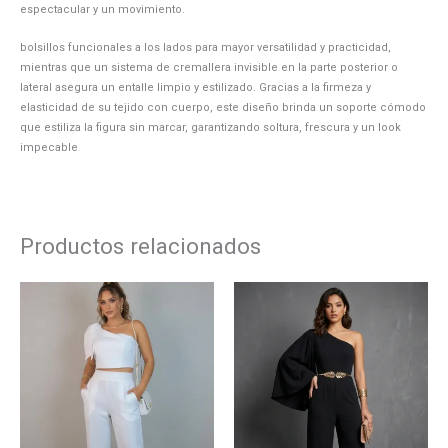
espectacular y un movimiento.
bolsillos funcionales a los lados para mayor versatilidad y practicidad,
mientras que un sistema de cremallera invisible en la parte posterior o
lateral asegura un entalle limpio y estilizado. Gracias a la firmeza y
elasticidad de su tejido con cuerpo, este diseño brinda un soporte cómodo
que estiliza la figura sin marcar, garantizando soltura, frescura y un look
impecable
Productos relacionados