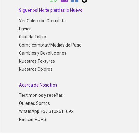
Siguenos! No te pierdas lo Nuevo
Ver Coleccion Completa
Envios
Guia de Tallas
Como comprar/Medios de Pago
Cambios y Devoluciones
Nuestras Texturas
Nuestros Colores
Acerca de Nosotros
Testimonios y reseñas
Quienes Somos
WhatsApp +57 3102611692
Radicar PQRS