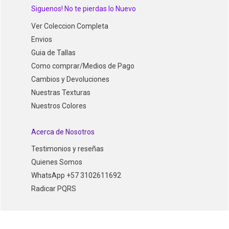
Siguenos! No te pierdas lo Nuevo
Ver Coleccion Completa
Envios
Guia de Tallas
Como comprar/Medios de Pago
Cambios y Devoluciones
Nuestras Texturas
Nuestros Colores
Acerca de Nosotros
Testimonios y reseñas
Quienes Somos
WhatsApp +57 3102611692
Radicar PQRS