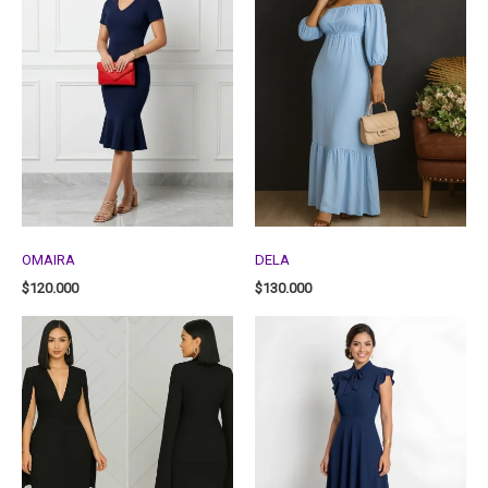
OMAIRA
DELA
$
120.000
$
130.000