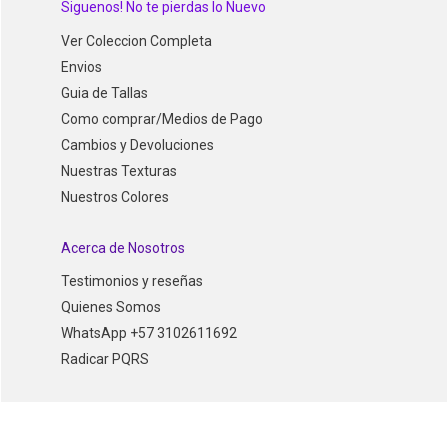
Siguenos! No te pierdas lo Nuevo
Ver Coleccion Completa
Envios
Guia de Tallas
Como comprar/Medios de Pago
Cambios y Devoluciones
Nuestras Texturas
Nuestros Colores
Acerca de Nosotros
Testimonios y reseñas
Quienes Somos
WhatsApp +57 3102611692
Radicar PQRS