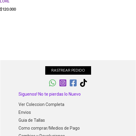
LORE
$
120.000
RASTREAR PEDIDO
Siguenos! No te pierdas lo Nuevo
Ver Coleccion Completa
Envios
Guia de Tallas
Como comprar/Medios de Pago