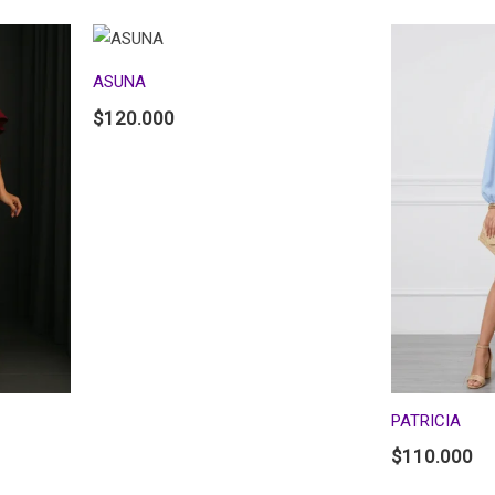
ASUNA
$
120.000
PATRICIA
$
110.000