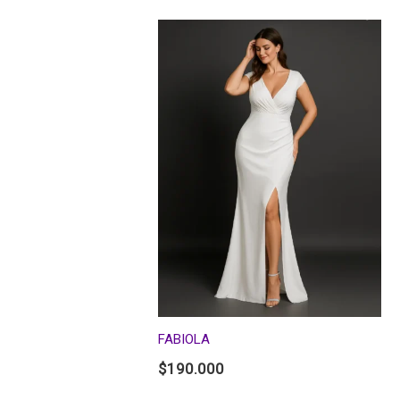
FABIOLA
$
190.000