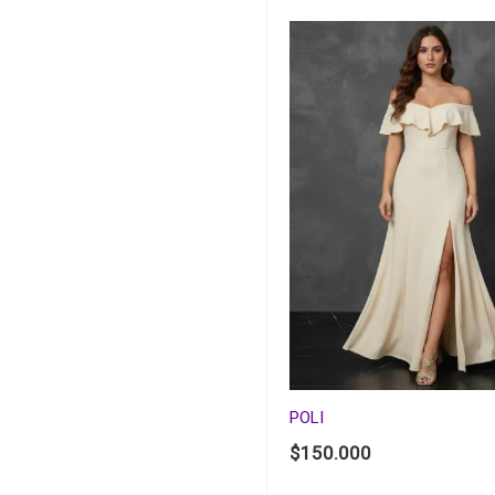
POLI
$
150.000