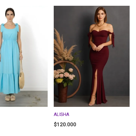
ALISHA
$
120.000