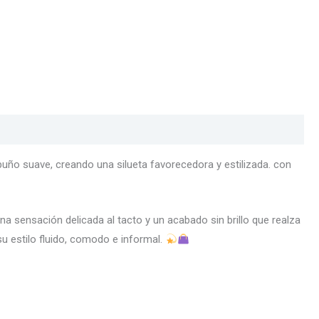
uño suave, creando una silueta favorecedora y estilizada. con
na sensación delicada al tacto y un acabado sin brillo que realza
u estilo fluido, comodo e informal.