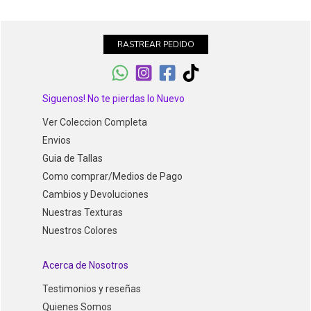
RASTREAR PEDIDO
Siguenos! No te pierdas lo Nuevo
Ver Coleccion Completa
Envios
Guia de Tallas
Como comprar/Medios de Pago
Cambios y Devoluciones
Nuestras Texturas
Nuestros Colores
Acerca de Nosotros
Testimonios y reseñas
Quienes Somos