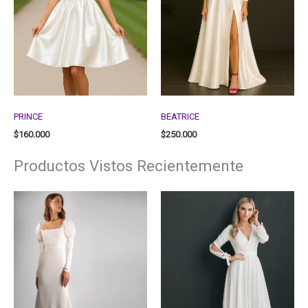
PRINCE
BEATRICE
$
160.000
$
250.000
Productos Vistos Recientemente