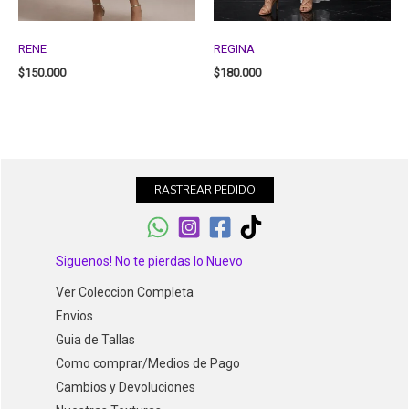
RENE
REGINA
$
150.000
$
180.000
RASTREAR PEDIDO
Siguenos! No te pierdas lo Nuevo
Ver Coleccion Completa
Envios
Guia de Tallas
Como comprar/Medios de Pago
Cambios y Devoluciones