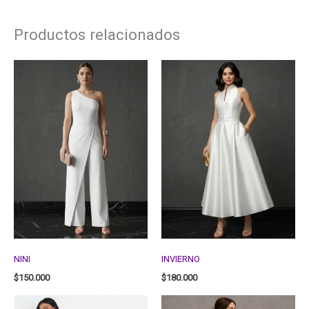
Productos relacionados
NINI
INVIERNO
$
150.000
$
180.000