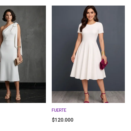
FUERTE
$
120.000