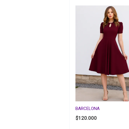
BARCELONA
$
120.000