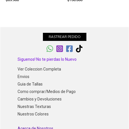
RASTREAR PEDIDO
Siguenos! No te pierdas lo Nuevo
Ver Coleccion Completa
Envios
Guia de Tallas
Como comprar/Medios de Pago
Cambios y Devoluciones
Nuestras Texturas
Nuestros Colores
Acerca de Nosotros