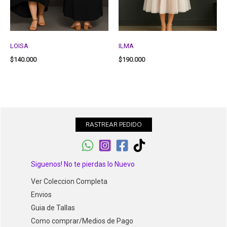
LOISA
ILMA
$
140.000
$
190.000
RASTREAR PEDIDO
Siguenos! No te pierdas lo Nuevo
Ver Coleccion Completa
Envios
Guia de Tallas
Como comprar/Medios de Pago