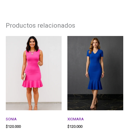
Productos relacionados
SONIA
XIOMARA
$
120.000
$
120.000