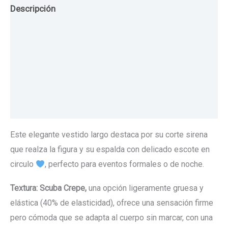
Descripción
Guia de Tallas
Texturas
Colores
Información adicional
Este elegante vestido largo destaca por su corte sirena
que realza la figura y su espalda con delicado escote en
circulo
, perfecto para eventos formales o de noche.
Textura: Scuba Crepe,
una opción ligeramente gruesa y
elástica (40% de elasticidad), ofrece una sensación firme
pero cómoda que se adapta al cuerpo sin marcar, con una