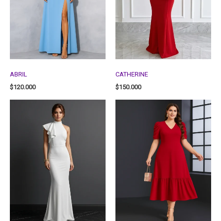
ABRIL
CATHERINE
$
120.000
$
150.000