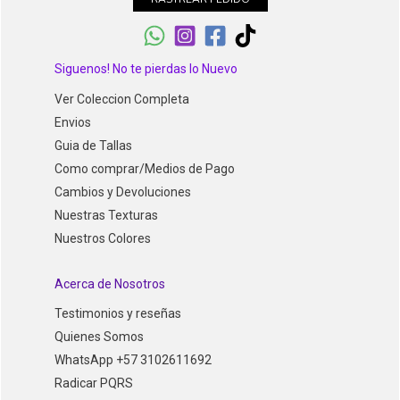
Siguenos! No te pierdas lo Nuevo
Ver Coleccion Completa
Envios
Guia de Tallas
Como comprar/Medios de Pago
Cambios y Devoluciones
Nuestras Texturas
Nuestros Colores
Acerca de Nosotros
Testimonios y reseñas
Quienes Somos
WhatsApp +57 3102611692
Radicar PQRS