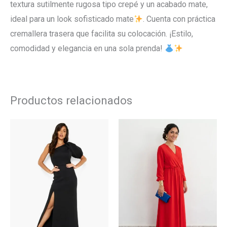
textura sutilmente rugosa tipo crepé y un acabado mate,
ideal para un look sofisticado mate
. Cuenta con práctica
cremallera trasera que facilita su colocación. ¡Estilo,
comodidad y elegancia en una sola prenda!
Productos relacionados