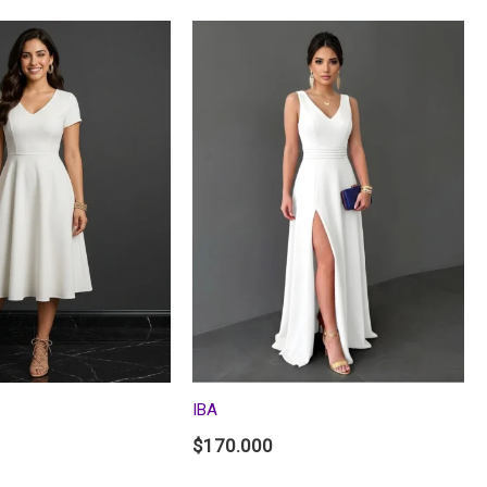
IBA
$
170.000