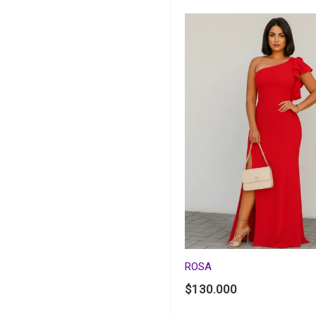
ROSA
$
130.000