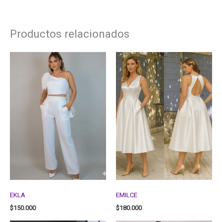
Productos relacionados
EKLA
EMILCE
$
150.000
$
180.000