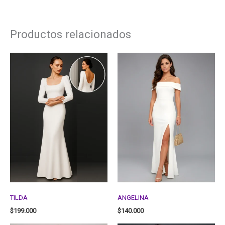
Productos relacionados
TILDA
ANGELINA
$
199.000
$
140.000