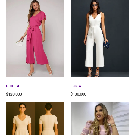
NICOLA
LUISA
$
120.000
$
130.000