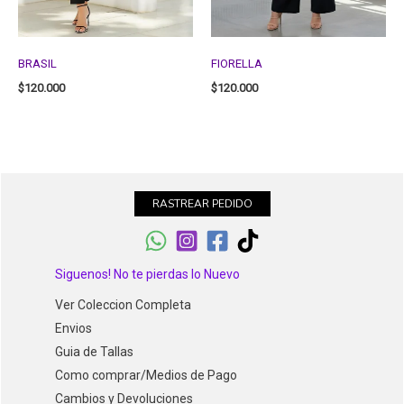
BRASIL
FIORELLA
$
120.000
$
120.000
RASTREAR PEDIDO
Siguenos! No te pierdas lo Nuevo
Ver Coleccion Completa
Envios
Guia de Tallas
Como comprar/Medios de Pago
Cambios y Devoluciones