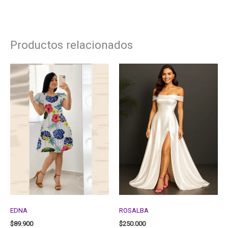
Productos relacionados
EDNA
ROSALBA
$
89.900
$
250.000