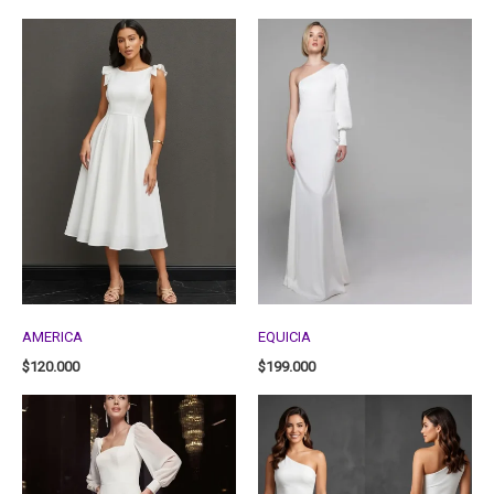
AMERICA
EQUICIA
$
120.000
$
199.000