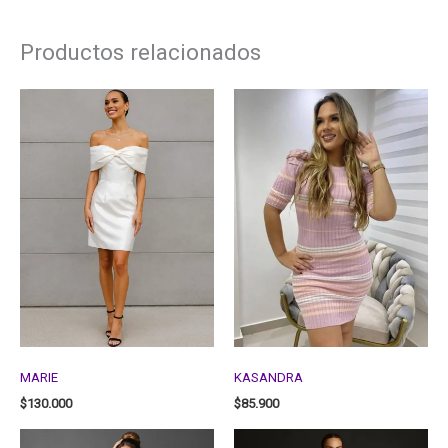
Productos relacionados
MARIE
KASANDRA
$
130.000
$
85.900