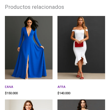
Productos relacionados
EANA
AFRA
$
150.000
$
140.000