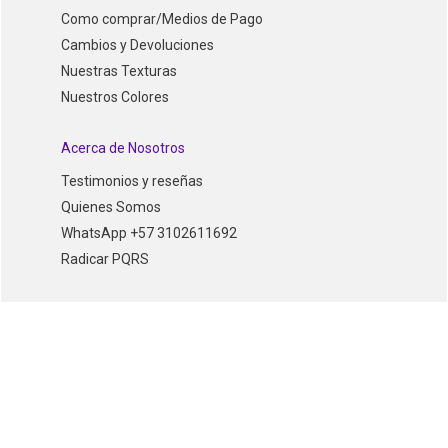
Como comprar/Medios de Pago
Cambios y Devoluciones
Nuestras Texturas
Nuestros Colores
Acerca de Nosotros
Testimonios y reseñas
Quienes Somos
WhatsApp +57 3102611692
Radicar PQRS