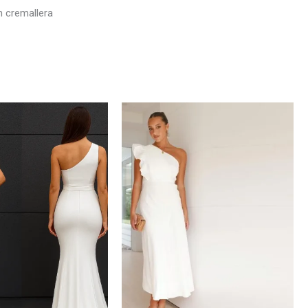
on cremallera