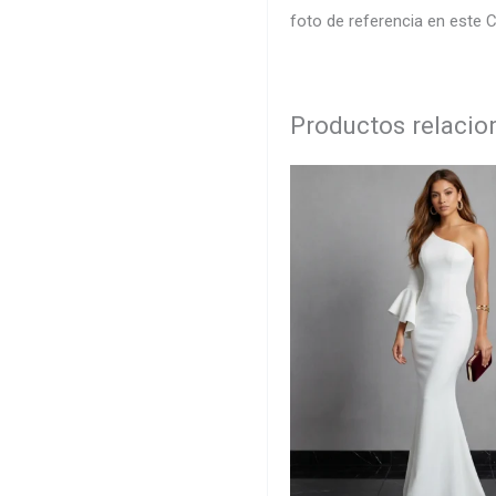
foto de referencia en este Co
Productos relaci