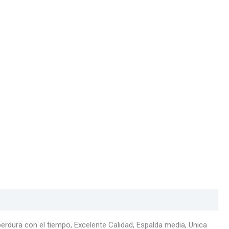
 perdura con el tiempo, Excelente Calidad, Espalda media, Unica