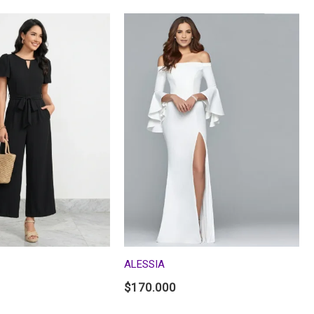
ALESSIA
$
170.000