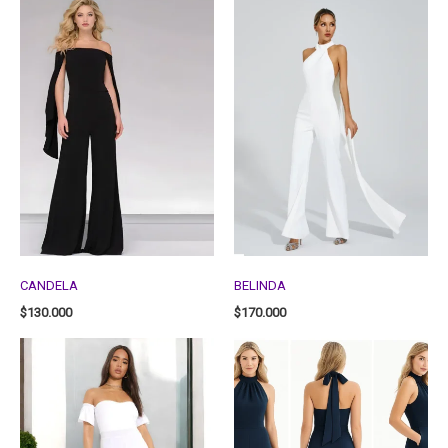
CANDELA
BELINDA
$
130.000
$
170.000