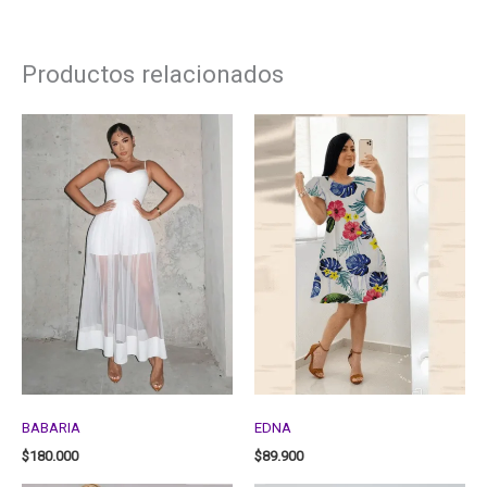
Productos relacionados
BABARIA
EDNA
$
180.000
$
89.900