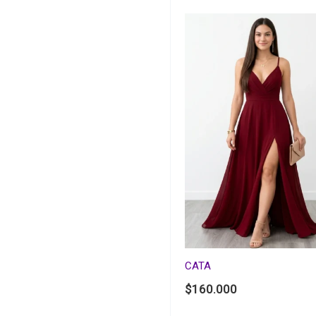
CATA
$
160.000