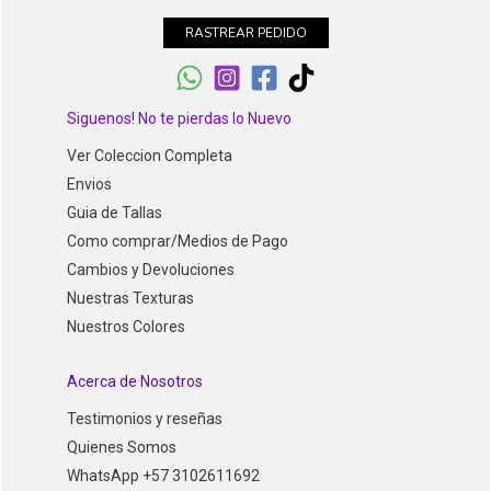
RASTREAR PEDIDO
Siguenos! No te pierdas lo Nuevo
Ver Coleccion Completa
Envios
Guia de Tallas
Como comprar/Medios de Pago
Cambios y Devoluciones
Nuestras Texturas
Nuestros Colores
Acerca de Nosotros
Testimonios y reseñas
Quienes Somos
WhatsApp +57 3102611692