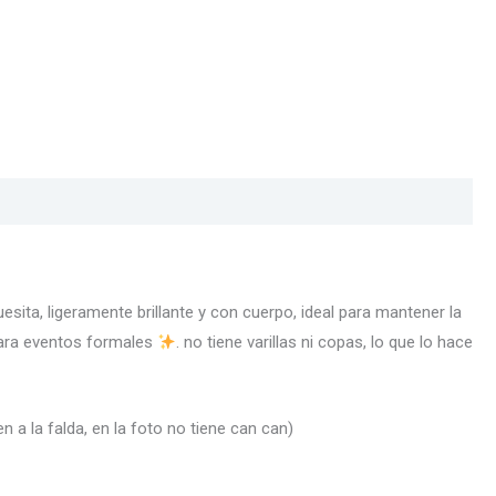
esita, ligeramente brillante y con cuerpo, ideal para mantener la
 para eventos formales
. no tiene varillas ni copas, lo que lo hace
 a la falda, en la foto no tiene can can)