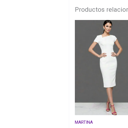
Productos relaci
MARTINA