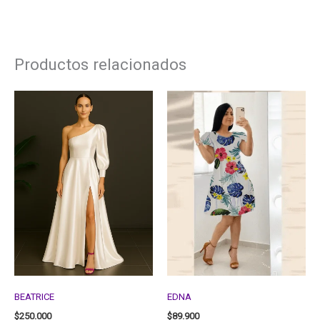
Productos relacionados
BEATRICE
EDNA
$
250.000
$
89.900