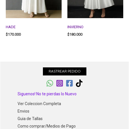
HADE
INVIERNO
$
170.000
$
180.000
RASTREAR PEDIDO
Siguenos! No te pierdas lo Nuevo
Ver Coleccion Completa
Envios
Guia de Tallas
Como comprar/Medios de Pago