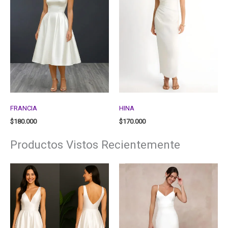
FRANCIA
HINA
$
180.000
$
170.000
Productos Vistos Recientemente