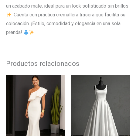
un acabado mate, ideal para un look sofisticado sin brillos
. Cuenta con práctica cremallera trasera que facilita su
colocación. ¡Estilo, comodidad y elegancia en una sola
prenda!
Productos relacionados