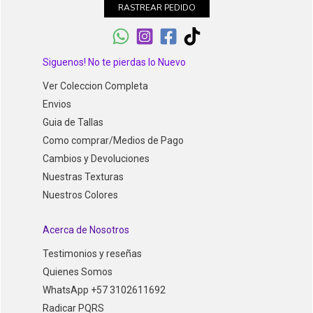
RASTREAR PEDIDO
Siguenos! No te pierdas lo Nuevo
Ver Coleccion Completa
Envios
Guia de Tallas
Como comprar/Medios de Pago
Cambios y Devoluciones
Nuestras Texturas
Nuestros Colores
Acerca de Nosotros
Testimonios y reseñas
Quienes Somos
WhatsApp +57 3102611692
Radicar PQRS