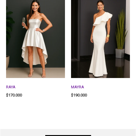
RAYA
MAYRA
$
170.000
$
190.000