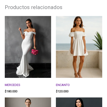
Productos relacionados
MERCEDES
ENCANTO
$
180.000
$
120.000