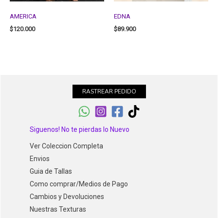
AMERICA
EDNA
$
120.000
$
89.900
RASTREAR PEDIDO
Siguenos! No te pierdas lo Nuevo
Ver Coleccion Completa
Envios
Guia de Tallas
Como comprar/Medios de Pago
Cambios y Devoluciones
Nuestras Texturas