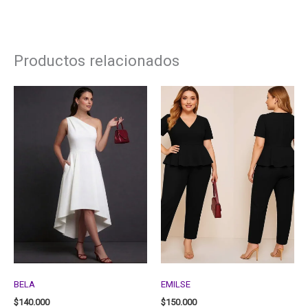
Productos relacionados
BELA
EMILSE
$
140.000
$
150.000