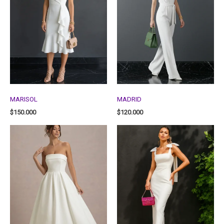
MARISOL
MADRID
$
150.000
$
120.000