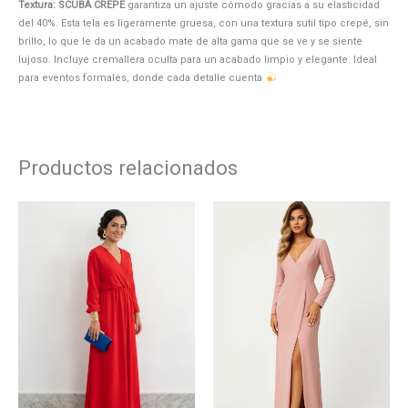
Textura: SCUBA CREPE
garantiza un ajuste cómodo gracias a su elasticidad
del 40%. Esta tela es ligeramente gruesa, con una textura sutil tipo crepé, sin
brillo, lo que le da un acabado mate de alta gama que se ve y se siente
lujoso. Incluye cremallera oculta para un acabado limpio y elegante. Ideal
para eventos formales, donde cada detalle cuenta
Productos relacionados