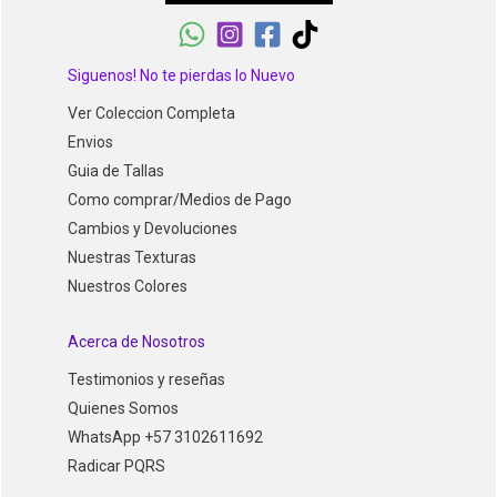
Siguenos! No te pierdas lo Nuevo
Ver Coleccion Completa
Envios
Guia de Tallas
Como comprar/Medios de Pago
Cambios y Devoluciones
Nuestras Texturas
Nuestros Colores
Acerca de Nosotros
Testimonios y reseñas
Quienes Somos
WhatsApp +57 3102611692
Radicar PQRS