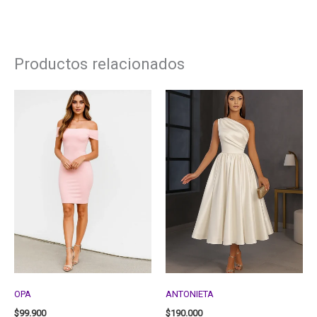
Productos relacionados
OPA
ANTONIETA
$
99.900
$
190.000