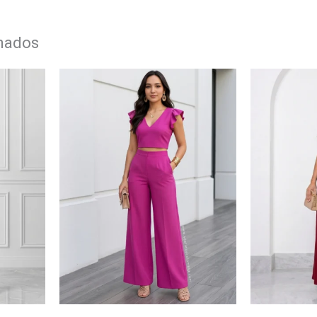
onados