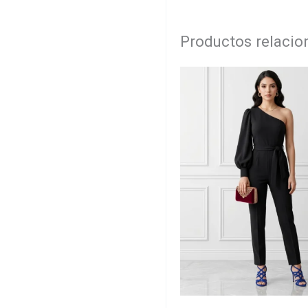
Productos relaci