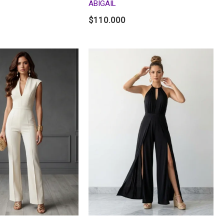
ABIGAIL
$
110.000