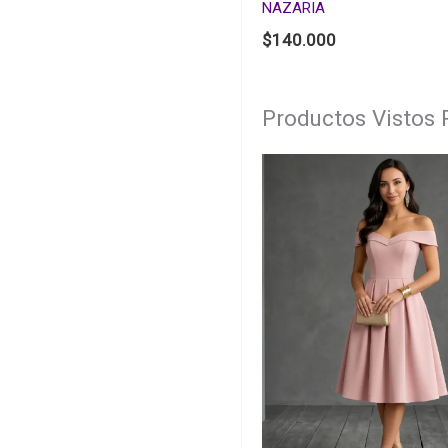
NAZARIA
$
140.000
Productos Vistos