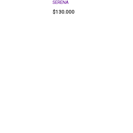
SERENA
$
130.000