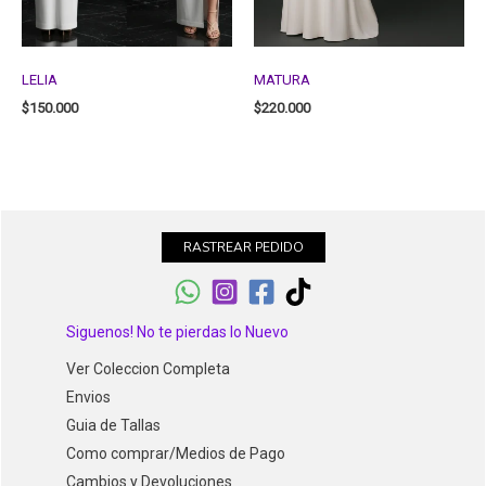
LELIA
MATURA
$
150.000
$
220.000
RASTREAR PEDIDO
Siguenos! No te pierdas lo Nuevo
Ver Coleccion Completa
Envios
Guia de Tallas
Como comprar/Medios de Pago
Cambios y Devoluciones