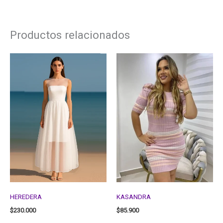
Productos relacionados
HEREDERA
KASANDRA
$
230.000
$
85.900