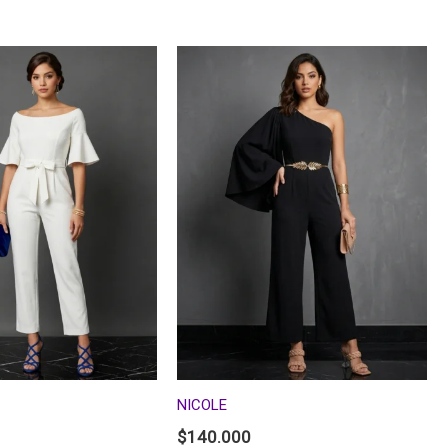
NICOLE
$
140.000