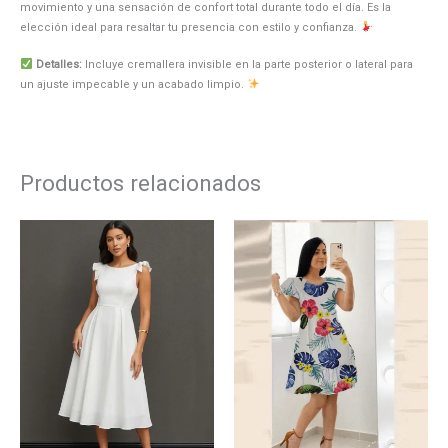
movimiento y una sensación de confort total durante todo el día. Es la
elección ideal para resaltar tu presencia con estilo y confianza.
Detalles:
Incluye cremallera invisible en la parte posterior o lateral para
un ajuste impecable y un acabado limpio.
Productos relacionados