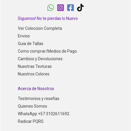
Siguenos! No te pierdas lo Nuevo
Ver Coleccion Completa
Envios
Guia de Tallas
Como comprar/Medios de Pago
Cambios y Devoluciones
Nuestras Texturas
Nuestros Colores
Acerca de Nosotros
Testimonios y reseñas
Quienes Somos
WhatsApp +57 3102611692
Radicar PQRS