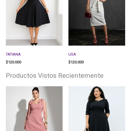
TATIANA
USA
$
120.000
$
120.000
Productos Vistos Recientemente