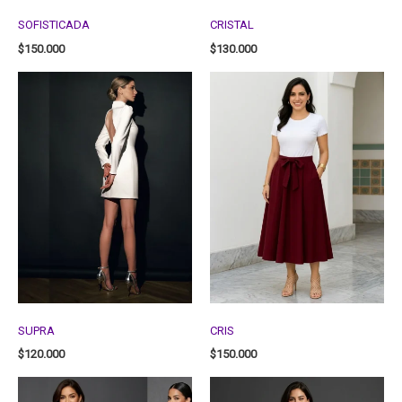
SOFISTICADA
CRISTAL
$
150.000
$
130.000
SUPRA
CRIS
$
120.000
$
150.000