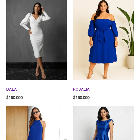
DALA
ROSALIA
$
150.000
$
150.000