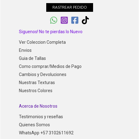
RASTREAR PEDIDO
Siguenos! No te pierdas lo Nuevo
Ver Coleccion Completa
Envios
Guia de Tallas
Como comprar/Medios de Pago
Cambios y Devoluciones
Nuestras Texturas
Nuestros Colores
Acerca de Nosotros
Testimonios y reseñas
Quienes Somos
WhatsApp +57 3102611692