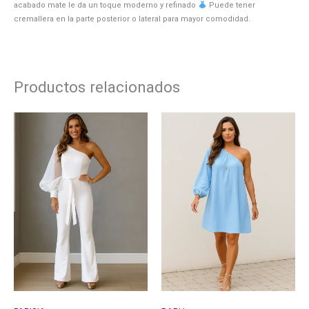
acabado mate le da un toque moderno y refinado
Puede tener
cremallera en la parte posterior o lateral para mayor comodidad.
Productos relacionados