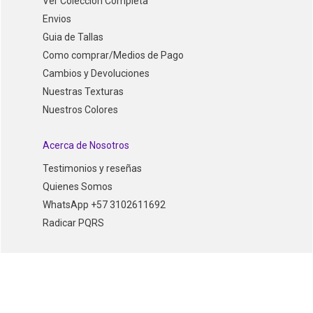
Ver Coleccion Completa
Envios
Guia de Tallas
Como comprar/Medios de Pago
Cambios y Devoluciones
Nuestras Texturas
Nuestros Colores
Acerca de Nosotros
Testimonios y reseñas
Quienes Somos
WhatsApp +57 3102611692
Radicar PQRS