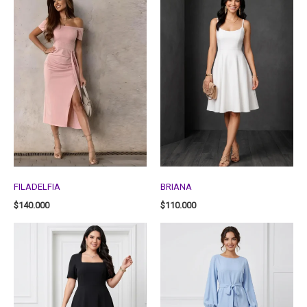
FILADELFIA
BRIANA
$
140.000
$
110.000