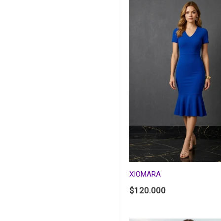
XIOMARA
$
120.000