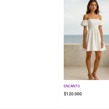
ENCANTO
$
120.000