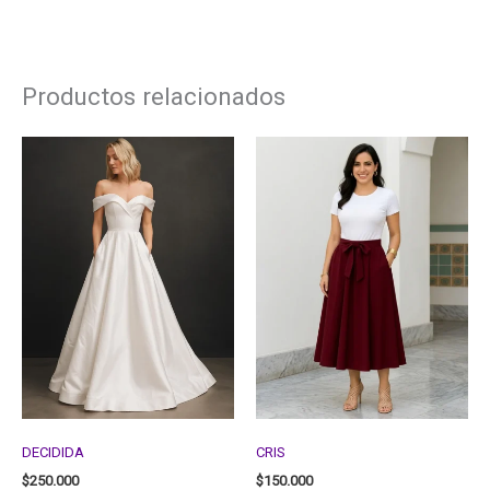
Productos relacionados
DECIDIDA
CRIS
$
250.000
$
150.000