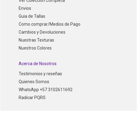
Ver Coleccion Completa
Envios
Guia de Tallas
Como comprar/Medios de Pago
Cambios y Devoluciones
Nuestras Texturas
Nuestros Colores
Acerca de Nosotros
Testimonios y reseñas
Quienes Somos
WhatsApp +57 3102611692
Radicar PQRS