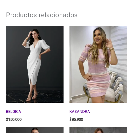
Productos relacionados
BELGICA
KASANDRA
$
150.000
$
85.900