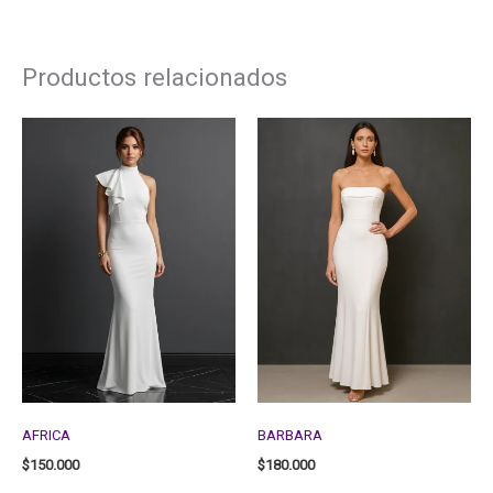
Productos relacionados
AFRICA
BARBARA
$
150.000
$
180.000