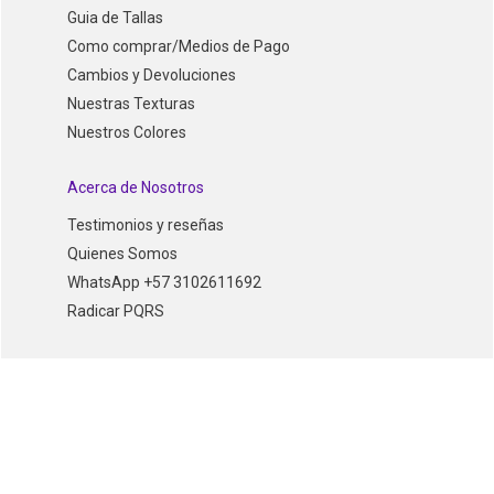
Guia de Tallas
Como comprar/Medios de Pago
Cambios y Devoluciones
Nuestras Texturas
Nuestros Colores
Acerca de Nosotros
Testimonios y reseñas
Quienes Somos
WhatsApp +57 3102611692
Radicar PQRS